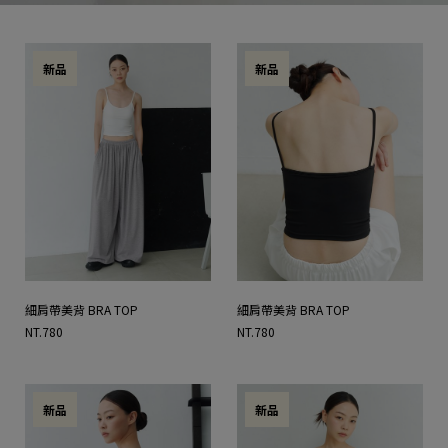
新品
新品
細肩帶美背 BRA TOP
細肩帶美背 BRA TOP
NT.780
NT.780
新品
新品