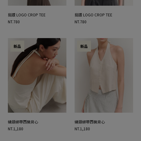
挺版 LOGO CROP TEE
挺版 LOGO CROP TEE
NT.780
NT.780
新品
新品
繞頸綁帶西裝背心
繞頸綁帶西裝背心
NT.1,180
NT.1,180