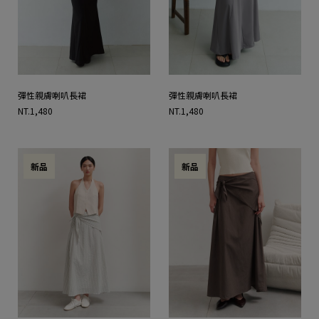
彈性親膚喇叭長裙
彈性親膚喇叭長裙
NT.1,480
NT.1,480
新品
新品