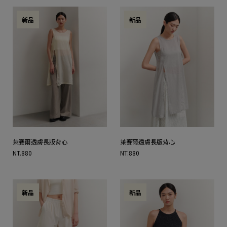
新品
新品
萊賽爾透膚長版背心
萊賽爾透膚長版背心
NT.880
NT.880
新品
新品