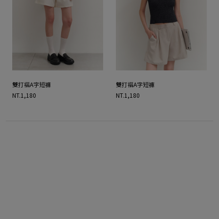
雙打褶A字短褲
雙打褶A字短褲
NT.1,180
NT.1,180