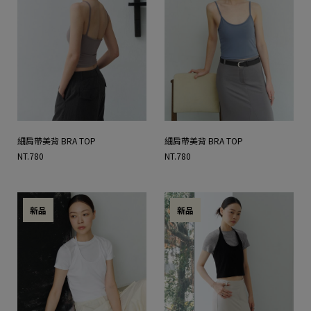
細肩帶美背 BRA TOP
細肩帶美背 BRA TOP
NT.780
NT.780
新品
新品