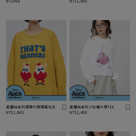
NT$980
NT$1,880
愛麗絲系列彈彈叮彈彈噹毛衣
愛麗絲系列小牡蠣大學TEE
NT$1,880
NT$1,480