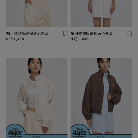
帽可收短版鋪棉背心外套
帽可收短版鋪棉背心外套
NT$1,480
NT$1,480