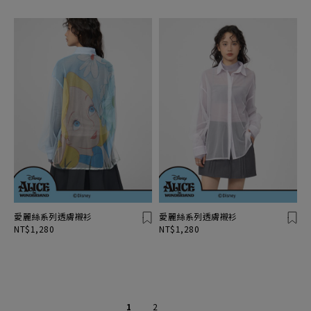
愛麗絲系列透膚襯衫
愛麗絲系列透膚襯衫
NT$1,280
NT$1,280
1
2