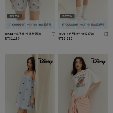
DISNEY系列中性條紋短褲
DISNEY系列中性條紋短褲
NT$1,180
NT$1,180