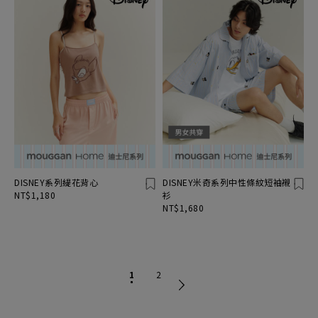
DISNEY系列緹花背心
DISNEY米奇系列中性條紋短袖襯
NT$1,180
衫
NT$1,680
1
2