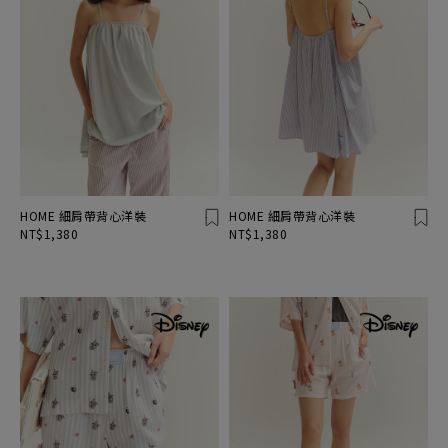
HOME 細肩帶背心洋裝
HOME 細肩帶背心洋裝
NT$1,380
NT$1,380