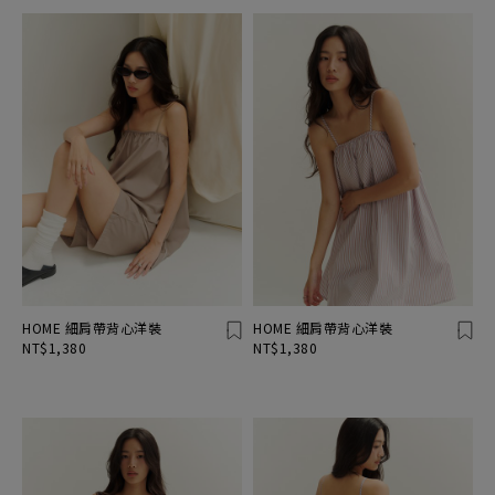
HOME 細肩帶背心洋裝
HOME 細肩帶背心洋裝
NT$1,380
NT$1,380