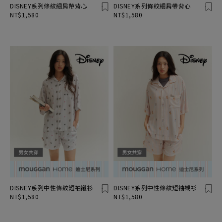
DISNEY系列條紋細肩帶背心
DISNEY系列條紋細肩帶背心
NT$1,580
NT$1,580
DISNEY系列中性條紋短袖襯衫
DISNEY系列中性條紋短袖襯衫
NT$1,580
NT$1,580