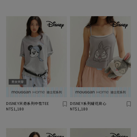
DISNEY米奇系列中性TEE
DISNEY系列緹花背心
NT$1,180
NT$1,180