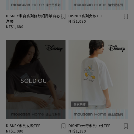
DISNEY米奇系列條紋細肩帶背心
DISNEY系列女款TEE
洋裝
NT$1,080
NT$1,680
DISNEY系列女款TEE
DISNEY米奇系列中性TEE
NT$1,080
NT$1,180