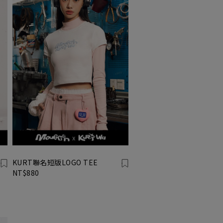
KURT聯名短版LOGO TEE
NT$880