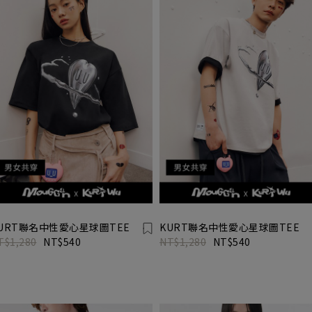
URT聯名中性愛心星球圖TEE
KURT聯名中性愛心星球圖TEE
T$1,280
NT$540
NT$1,280
NT$540