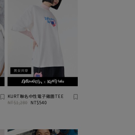
KURT聯名中性電子雞圖TEE
NT$1,280
NT$540