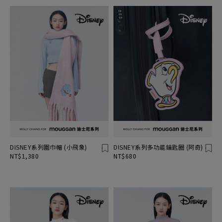
DISNEY系列圍巾帽 (小飛象)
DISNEY系列多功能鑰匙圈 (阿奇)
NT$1,380
NT$680