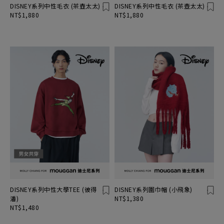
DISNEY系列中性毛衣 (茶壺太太)
DISNEY系列中性毛衣 (茶壺太太)
NT$1,880
NT$1,880
DISNEY系列中性大學TEE (彼得
DISNEY系列圍巾帽 (小飛象)
潘)
NT$1,380
NT$1,480