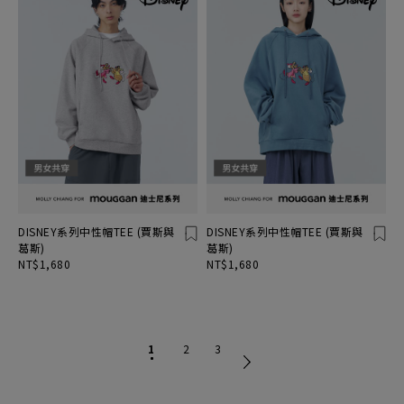
DISNEY系列中性帽TEE (賈斯與
DISNEY系列中性帽TEE (賈斯與
葛斯)
葛斯)
NT$1,680
NT$1,680
1
2
3