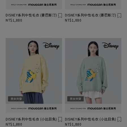
DISNEY系列中性毛衣 (賽巴斯汀)
DISNEY系列中性毛衣 (賽巴斯汀)
NT$1,880
NT$1,880
DISNEY系列中性毛衣 (小比目魚)
DISNEY系列中性毛衣 (小比目魚)
NT$1,880
NT$1,880