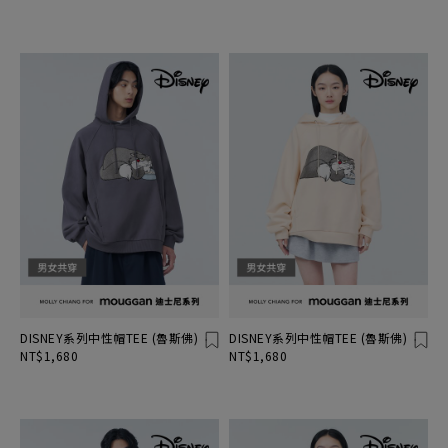
DISNEY系列中性帽TEE (魯斯佛)
DISNEY系列中性帽TEE (魯斯佛)
NT$1,680
NT$1,680