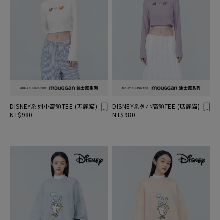
DISNEY系列小高領TEE (瑪麗貓)
DISNEY系列小高領TEE (瑪麗貓)
NT$980
NT$980