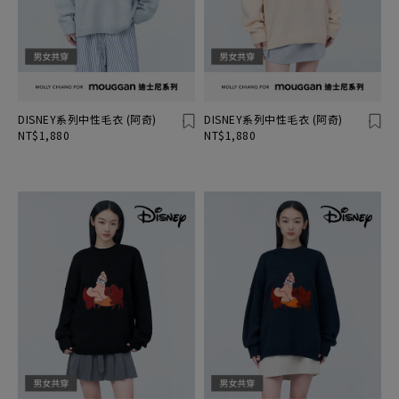
DISNEY系列中性毛衣 (阿奇)
DISNEY系列中性毛衣 (阿奇)
NT$1,880
NT$1,880