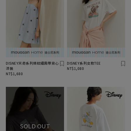
DISNEY米奇系列條紋細肩帶背心
DISNEY系列女款TEE
洋裝
NT$1,080
NT$1,680