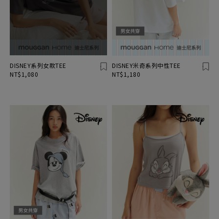
DISNEY系列女款TEE
DISNEY米奇系列中性TEE
NT$1,080
NT$1,180