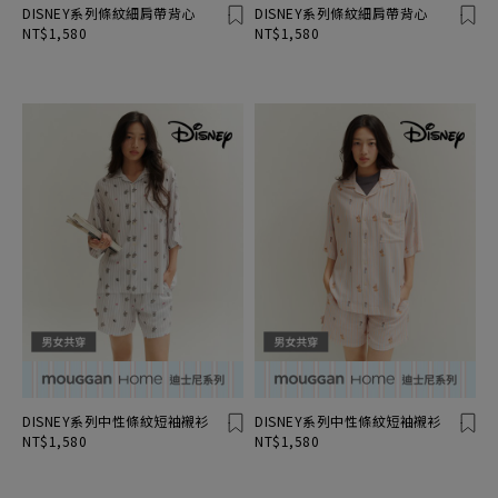
DISNEY系列條紋細肩帶背心
DISNEY系列條紋細肩帶背心
NT$1,580
NT$1,580
DISNEY系列中性條紋短袖襯衫
DISNEY系列中性條紋短袖襯衫
NT$1,580
NT$1,580