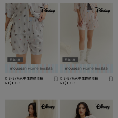
DISNEY系列中性條紋短褲
DISNEY系列中性條紋短褲
NT$1,180
NT$1,180