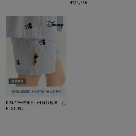
NT$1,680
DISNEY米奇系列中性條紋短褲
NT$1,380