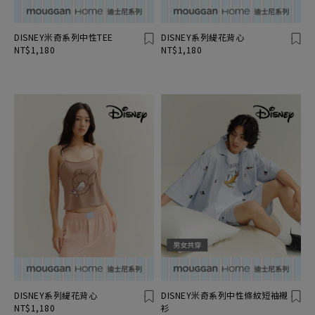
DISNEY米奇系列中性TEE
DISNEY系列緹花背心
NT$1,180
NT$1,180
DISNEY系列緹花背心
DISNEY米奇系列中性條紋短袖襯
NT$1,180
衫