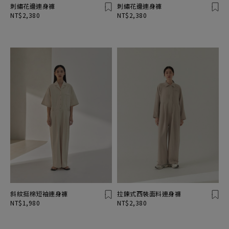
刺繡花邊連身褲
刺繡花邊連身褲
NT$2,380
NT$2,380
斜紋挺棉短袖連身褲
拉鍊式西裝面料連身褲
NT$1,980
NT$2,380