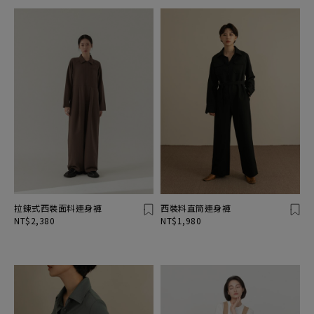
拉鍊式西裝面料連身褲
西裝料直筒連身褲
NT$2,380
NT$1,980