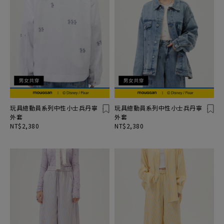
玩具總動員系列中性小士兵丹寧
玩具總動員系列中性小士兵丹寧
外套
外套
NT$2,380
NT$2,380