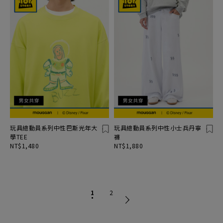
玩具總動員系列中性巴斯光年大
玩具總動員系列中性小士兵丹寧
學TEE
褲
NT$1,480
NT$1,880
1
2