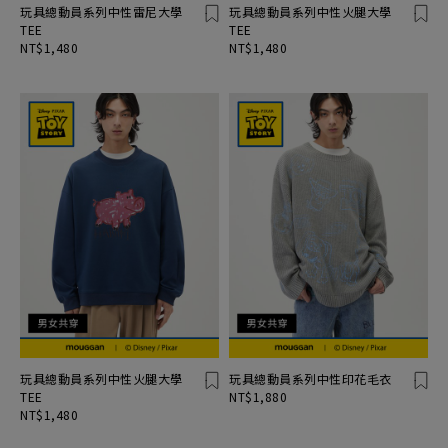
玩具總動員系列中性雷尼大學
玩具總動員系列中性火腿大學
TEE
TEE
NT$1,480
NT$1,480
玩具總動員系列中性火腿大學
玩具總動員系列中性印花毛衣
TEE
NT$1,880
NT$1,480