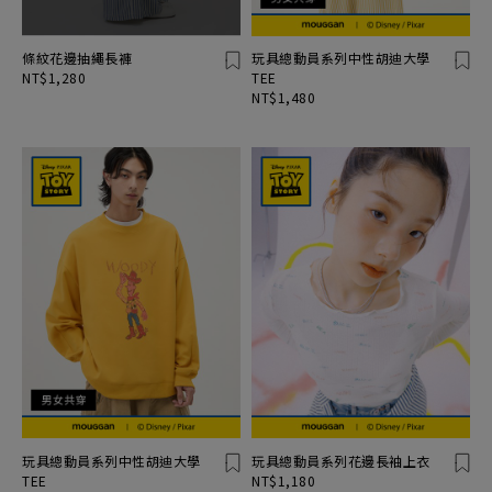
條紋花邊抽繩長褲
玩具總動員系列中性胡迪大學
NT$1,280
TEE
NT$1,480
玩具總動員系列中性胡迪大學
玩具總動員系列花邊長袖上衣
TEE
NT$1,180