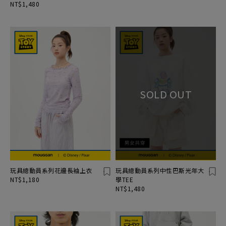
NT$1,480
玩具總動員系列花邊長袖上衣
玩具總動員系列中性巴斯光年大
NT$1,180
學TEE
NT$1,480