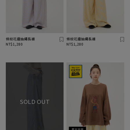
條紋花邊抽繩長褲
條紋花邊抽繩長褲
NT$1,280
NT$1,280