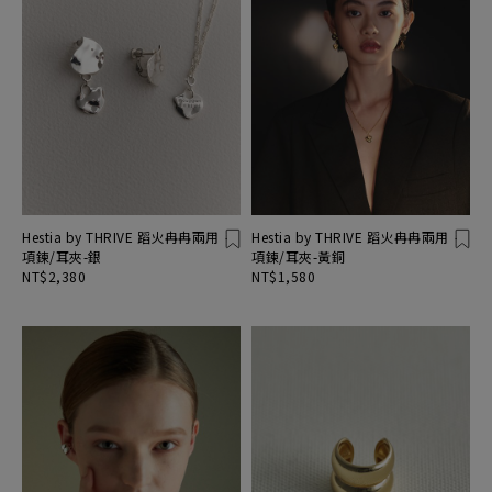
Hestia by THRIVE 蹈火冉冉兩用
Hestia by THRIVE 蹈火冉冉兩用
項鍊/耳夾-銀
項鍊/耳夾-黃銅
NT$2,380
NT$1,580