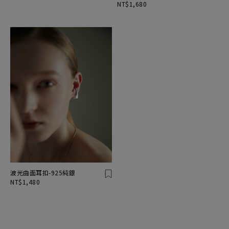
NT$1,680
波光曲面耳扣-925純銀
NT$1,480