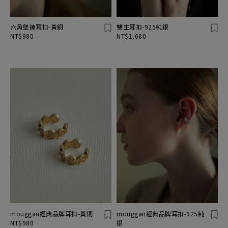
六角墜鍊耳扣-黃銅
雙生耳扣-925純銀
NT$980
NT$1,680
mouggan經典品牌耳扣-黃銅
mouggan經典品牌耳扣-925純
NT$980
銀