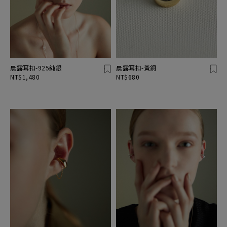
晨露耳扣-925純銀
晨露耳扣-黃銅
NT$1,480
NT$680