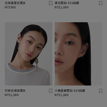
花球垂墜式耳夾
揉花耳扣-925純銀
NT$980
NT$1,680
可拆式串珠耳夾
六角墜鍊耳扣-925純銀
NT$1,080
NT$1,680