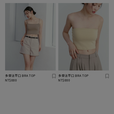
多穿法平口 BRA TOP
多穿法平口 BRA TOP
NT$880
NT$880