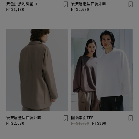
雙色拼接刺繡圍巾
後雙層造型西裝外套
NT$1,180
NT$2,680
後雙層造型西裝外套
圓領素面TEE
NT$2,680
NT$1,780
NT$990