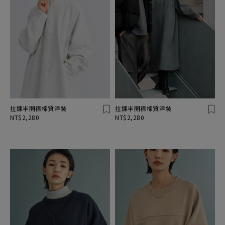
拉鍊半開襟棉質洋裝
拉鍊半開襟棉質洋裝
NT$2,280
NT$2,280