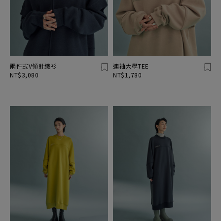
兩件式V領針織衫
連袖大學TEE
NT$3,080
NT$1,780