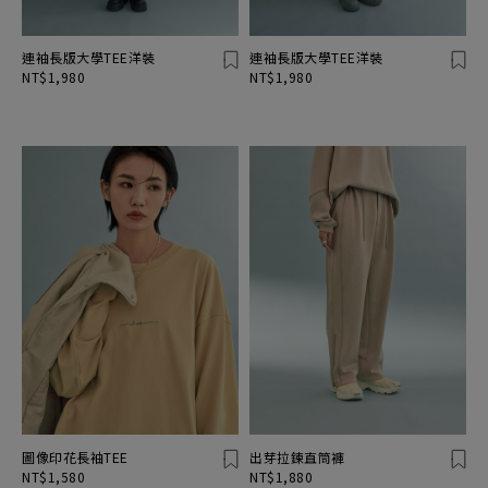
連袖長版大學TEE洋裝
連袖長版大學TEE洋裝
NT$1,980
NT$1,980
圖像印花長袖TEE
出芽拉鍊直筒褲
NT$1,580
NT$1,880