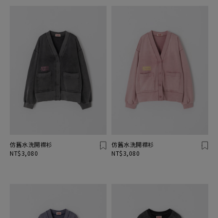
仿舊水洗開襟衫
仿舊水洗開襟衫
NT$3,080
NT$3,080