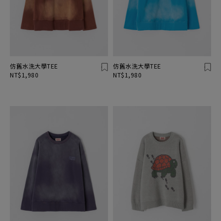
仿舊水洗大學TEE
仿舊水洗大學TEE
NT$1,980
NT$1,980