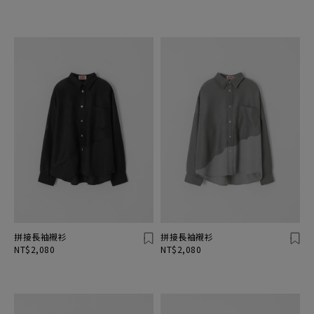
拼接長袖襯衫
拼接長袖襯衫
NT$2,080
NT$2,080