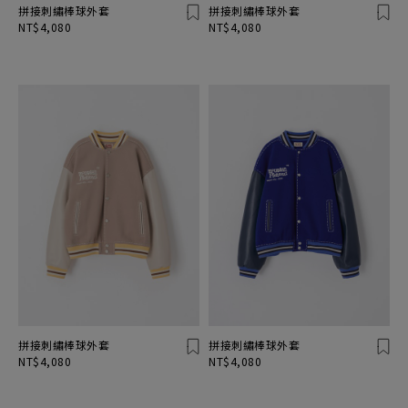
拼接刺繡棒球外套
拼接刺繡棒球外套
NT$4,080
NT$4,080
拼接刺繡棒球外套
拼接刺繡棒球外套
NT$4,080
NT$4,080