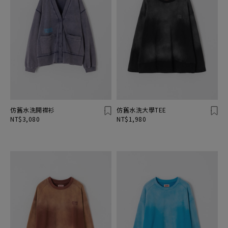
仿舊水洗開襟衫
仿舊水洗大學TEE
NT$3,080
NT$1,980