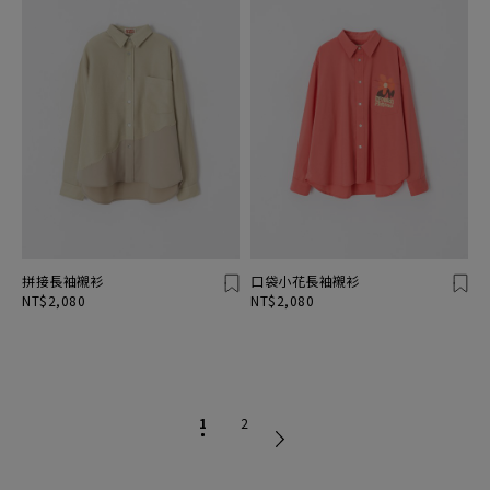
拼接長袖襯衫
口袋小花長袖襯衫
NT$2,080
NT$2,080
1
2