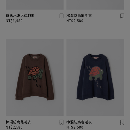
仿舊水洗大學TEE
棉混紡烏龜毛衣
NT$1,980
NT$2,580
棉混紡烏龜毛衣
棉混紡烏龜毛衣
NT$2,580
NT$2,580