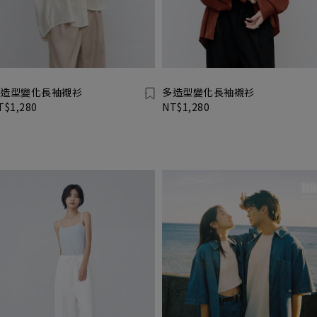
造型變化長袖襯衫
多造型變化長袖襯衫
T$1,280
NT$1,280