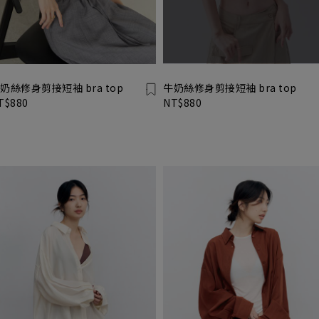
奶絲修身剪接短袖 bra top
牛奶絲修身剪接短袖 bra top
T$880
NT$880