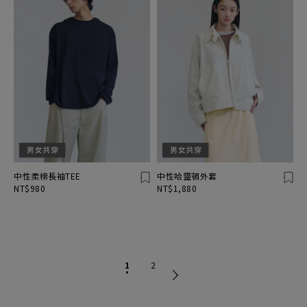
中性柔棉長袖TEE
中性哈靈頓外套
NT$980
NT$1,880
1
2