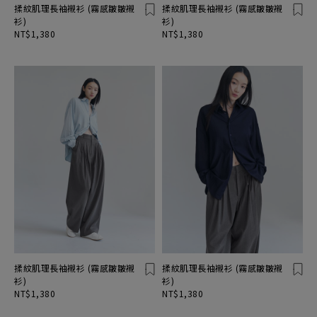
揉紋肌理長袖襯衫 (霧感皺皺襯
揉紋肌理長袖襯衫 (霧感皺皺襯
衫)
衫)
NT$1,380
NT$1,380
揉紋肌理長袖襯衫 (霧感皺皺襯
揉紋肌理長袖襯衫 (霧感皺皺襯
衫)
衫)
NT$1,380
NT$1,380