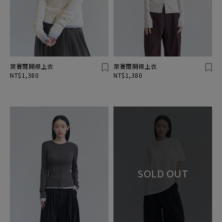
萊賽爾開襟上衣
萊賽爾開襟上衣
NT$1,380
NT$1,380