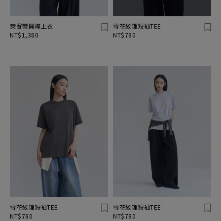
萊賽爾開襟上衣
雪花紋理短袖TEE
NT$1,380
NT$780
雪花紋理短袖TEE
雪花紋理短袖TEE
NT$780
NT$780