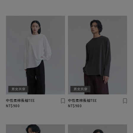
中性柔棉長袖TEE
中性柔棉長袖TEE
NT$980
NT$980