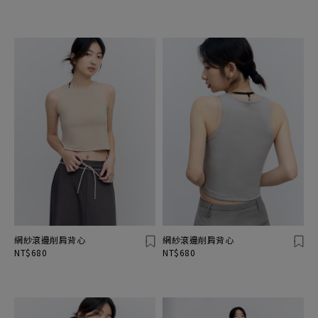
網紗滾邊削肩背心
網紗滾邊削肩背心
NT$680
NT$680