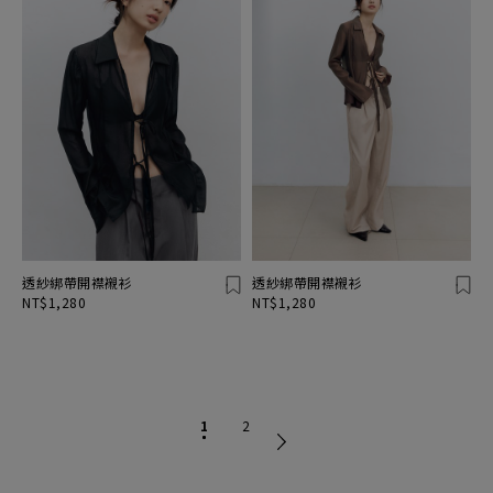
透紗綁帶開襟襯衫
透紗綁帶開襟襯衫
NT$1,280
NT$1,280
1
2