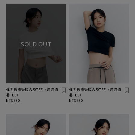
彈力親膚短版合身TEE（涼涼消
彈力親膚短版合身TEE（涼涼消
暑TEE）
暑TEE）
NT$780
NT$780