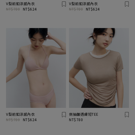
V型前釦涼感內衣
V型前釦涼感內衣
NT$780
NT$624
NT$780
NT$624
V型前釦涼感內衣
側抽皺透膚短TEE
NT$780
NT$624
NT$780