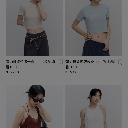
彈力親膚短版合身TEE（涼涼消
彈力親膚短版合身TEE（涼涼消
暑TEE）
暑TEE）
NT$780
NT$780