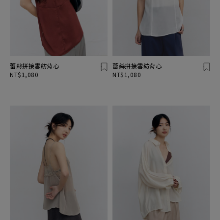
蕾絲拼接雪紡背心
蕾絲拼接雪紡背心
NT$1,080
NT$1,080