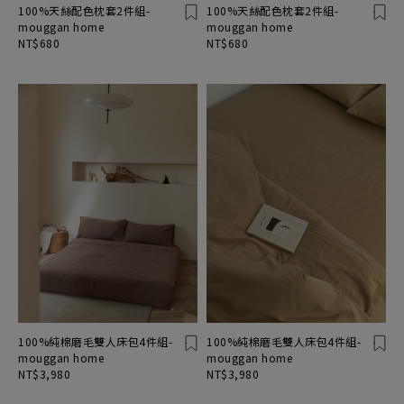
100%天絲配色枕套2件組-
100%天絲配色枕套2件組-
mouggan home
mouggan home
NT$680
NT$680
100%純棉磨毛雙人床包4件組-
100%純棉磨毛雙人床包4件組-
mouggan home
mouggan home
NT$3,980
NT$3,980