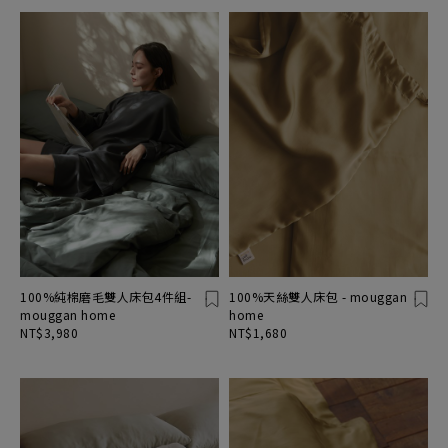
100%純棉磨毛雙人床包4件組-
100%天絲雙人床包 - mouggan
mouggan home
home
NT$3,980
NT$1,680