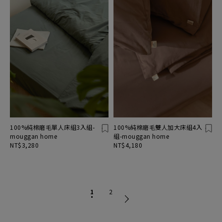
100%純棉磨毛單人床組3入組-
100%純棉磨毛雙人加大床組4入
mouggan home
組-mouggan home
NT$3,280
NT$4,180
1
2