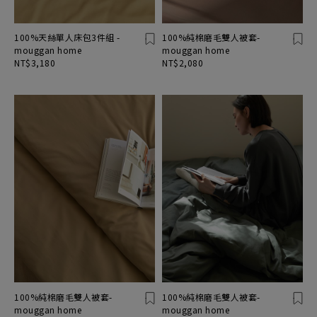
100%天絲單人床包3件組 -
100%純棉磨毛雙人被套-
mouggan home
mouggan home
NT$3,180
NT$2,080
100%純棉磨毛雙人被套-
100%純棉磨毛雙人被套-
mouggan home
mouggan home