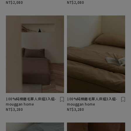
NT$2,080
NT$2,080
100%純棉磨毛單人床組3入組-
100%純棉磨毛單人床組3入組-
mouggan home
mouggan home
NT$3,280
NT$3,280