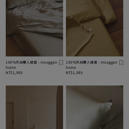
100%天絲雙人被套 - mouggan
100%天絲雙人被套 - mouggan
home
home
NT$1,980
NT$1,980