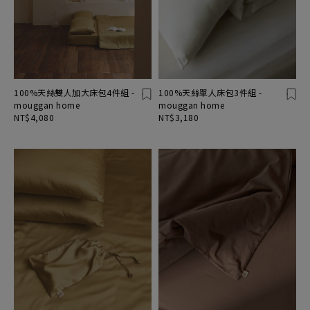
100%天絲雙人加大床包4件組 -
100%天絲單人床包3件組 -
mouggan home
mouggan home
NT$4,080
NT$3,180