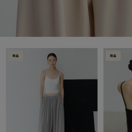
新品
新品