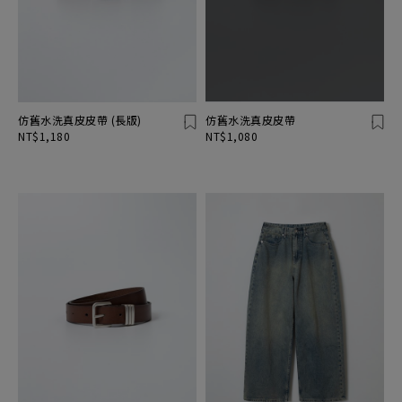
仿舊水洗真皮皮帶 (長版)
仿舊水洗真皮皮帶
NT$1,180
NT$1,080