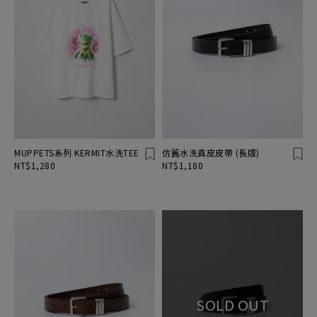
MUPPETS系列 KERMIT水洗TEE
仿舊水洗真皮皮帶 (長版)
NT$1,280
NT$1,180