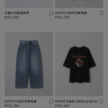
仿舊水洗真皮皮帶
MUPPETS系列丹寧長褲
NT$1,080
NT$1,780
MUPPETS系列丹寧長褲
MUPPETS系列 ANIMAL水洗TEE
NT$1,780
NT$1,280