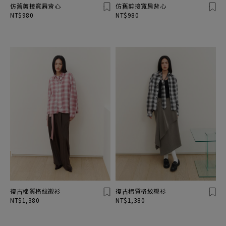
仿舊剪接寬肩背心
仿舊剪接寬肩背心
NT$980
NT$980
復古棉質格紋襯衫
復古棉質格紋襯衫
NT$1,380
NT$1,380