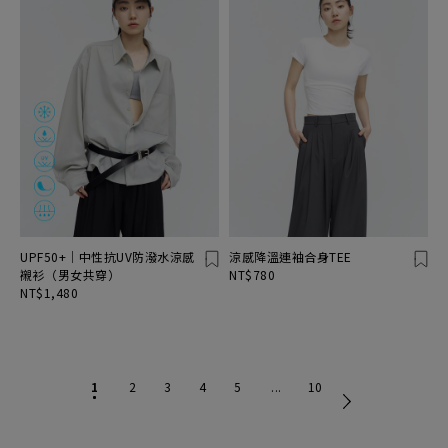
UPF50+｜中性抗UV防潑水涼感
涼感降溫連袖合身TEE
襯衫（男女共穿）
NT$780
NT$1,480
1
2
3
4
5
...
10