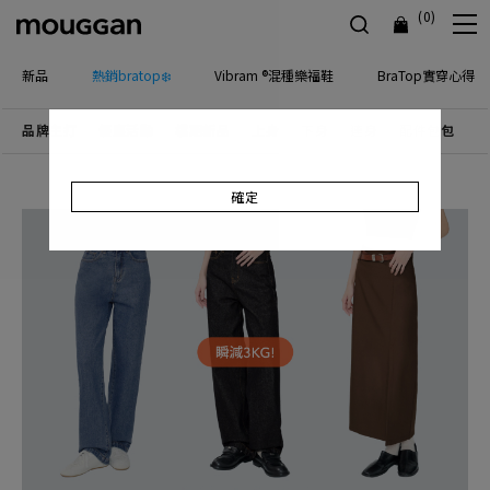
(0)
新品
熱銷bratop❄️
Vibram ®混種樂福鞋
BraTop實穿心得
品牌主打
優惠活動
檔期新品
上身
下身
連身
配件包包
飾
確定