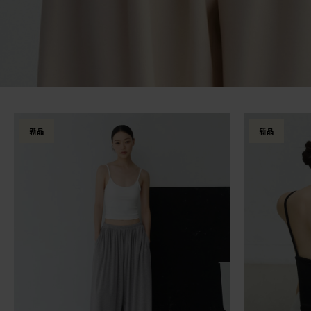
新品
新品