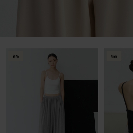
新品
新品