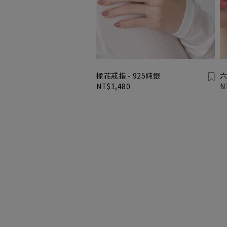
揉花戒指 - 925純銀
六
NT$1,480
N