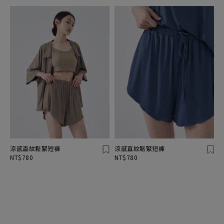
涼感直紋鬆緊短褲
涼感直紋鬆緊短褲
NT$780
NT$780