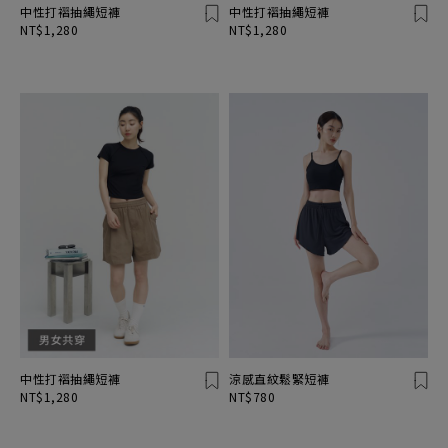
中性打褶抽繩短褲
中性打褶抽繩短褲
NT$1,280
NT$1,280
中性打褶抽繩短褲
涼感直紋鬆緊短褲
NT$1,280
NT$780