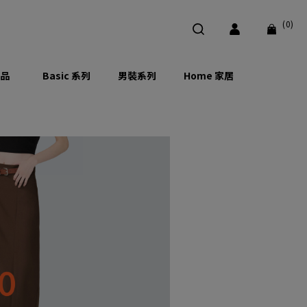
(0)
品
Basic 系列
男裝系列
Home 家居