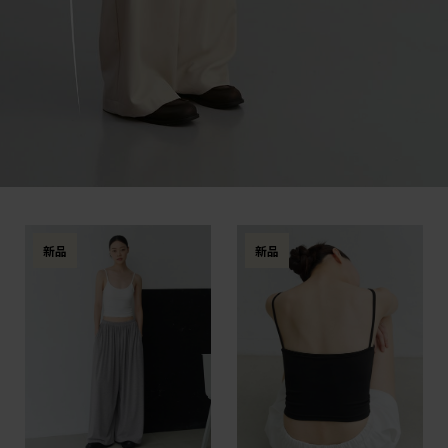
新品
新品