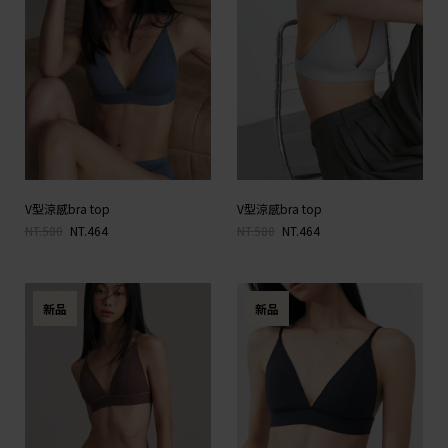
V型涼感bra top
V型涼感bra top
NT.580
NT.464
NT.580
NT.464
新品
新品