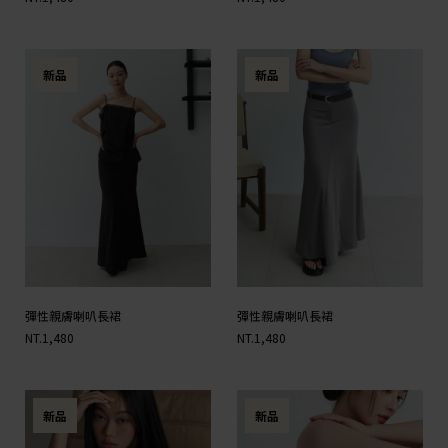
新品
新品
彈性親膚喇叭長裙
彈性親膚喇叭長裙
NT.1,480
NT.1,480
新品
新品