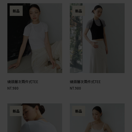
新品
新品
繞頸層次兩件式TEE
繞頸層次兩件式TEE
NT.980
NT.980
新品
新品