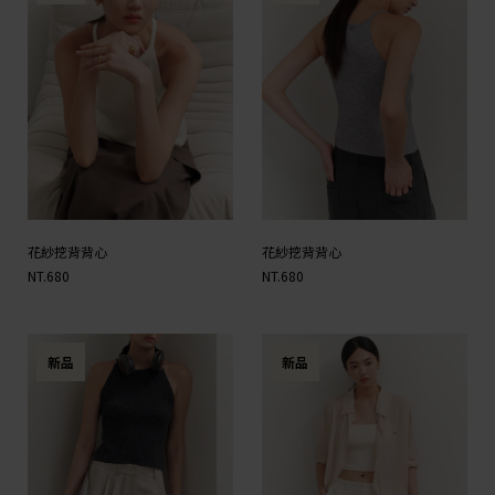
花紗挖背背心
花紗挖背背心
NT.680
NT.680
新品
新品