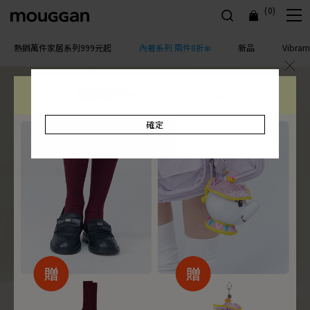
(0)
熱銷萬件家居系列999元起
內著系列 兩件8折❄️
新品
Vibr
確定