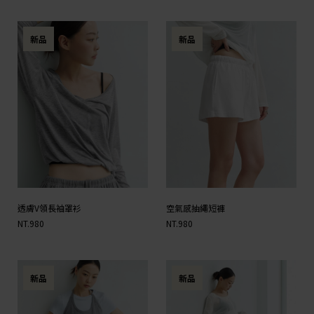
新品
新品
透膚V領長袖罩衫
空氣感抽繩短褲
NT.980
NT.980
新品
新品