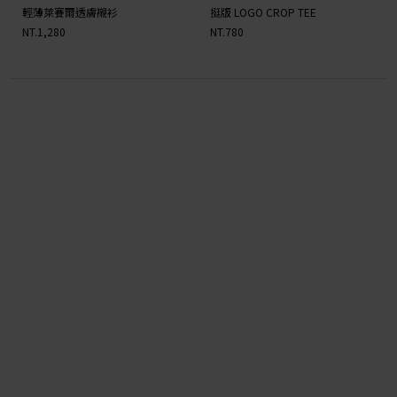
輕薄萊賽爾透膚襯衫
挺版 LOGO CROP TEE
NT.1,280
NT.780