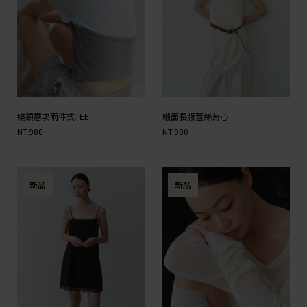
繞頸層次兩件式TEE
緞面長版蕾絲背心
NT.980
NT.980
新品
新品