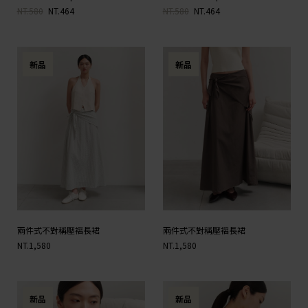
NT.580
NT.464
NT.580
NT.464
新品
新品
兩件式不對稱壓褶長裙
兩件式不對稱壓褶長裙
NT.1,580
NT.1,580
新品
新品