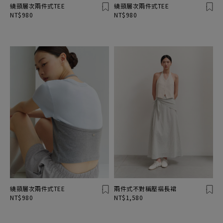
繞頸層次兩件式TEE
繞頸層次兩件式TEE
NT$980
NT$980
繞頸層次兩件式TEE
兩件式不對稱壓褶長裙
NT$980
NT$1,580