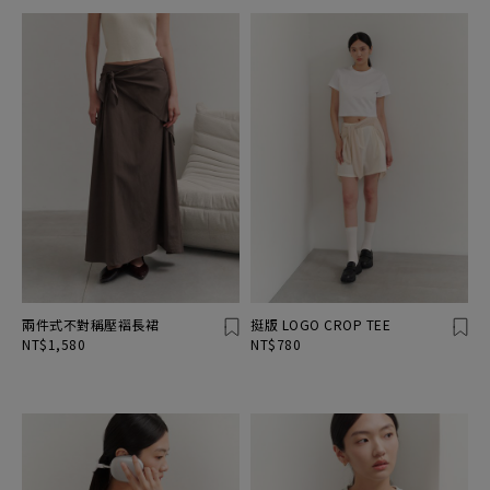
兩件式不對稱壓褶長裙
挺版 LOGO CROP TEE
NT$1,580
NT$780