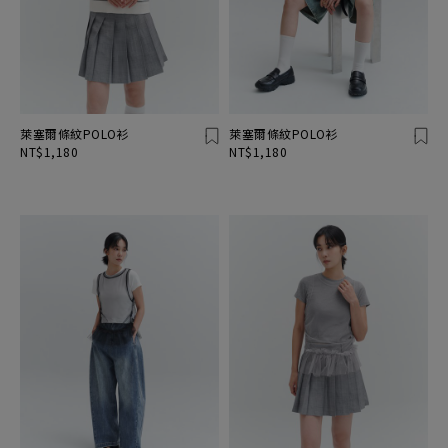
萊塞爾條紋POLO衫
萊塞爾條紋POLO衫
NT$1,180
NT$1,180