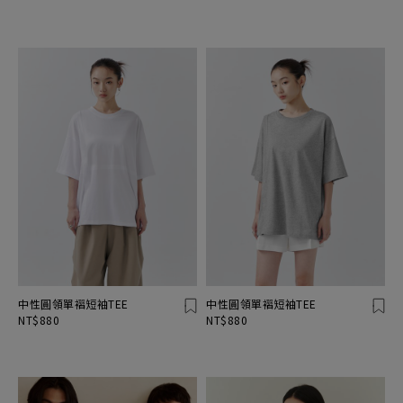
中性圓領單褶短袖TEE
中性圓領單褶短袖TEE
NT$880
NT$880