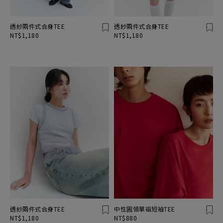
透紗兩件式合身TEE
透紗兩件式合身TEE
NT$1,180
NT$1,180
透紗兩件式合身TEE
中性圓領單褶短袖TEE
NT$1,180
NT$880