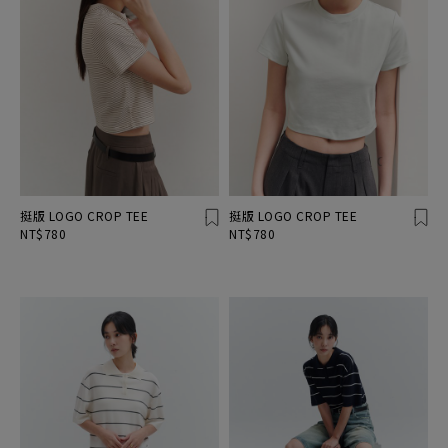
挺版 LOGO CROP TEE
挺版 LOGO CROP TEE
NT$780
NT$780