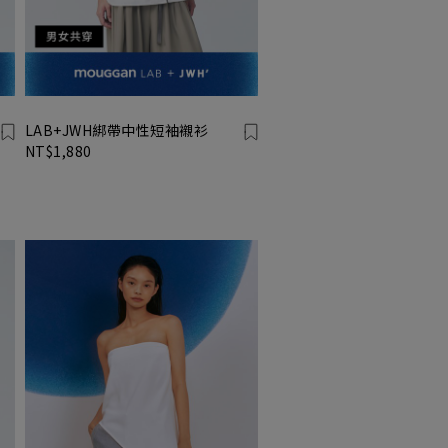
LAB+JWH綁帶中性短袖襯衫
NT$1,880