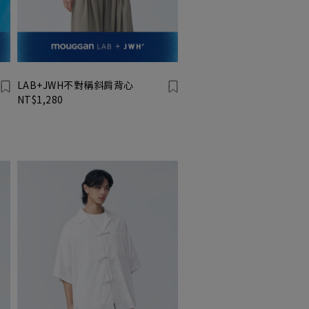
LAB+JWH不對稱斜肩背心
NT$1,280