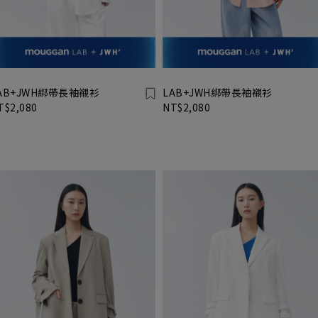
AB+JWH綁帶長袖襯衫
LAB+JWH綁帶長袖襯衫
T$2,080
NT$2,080