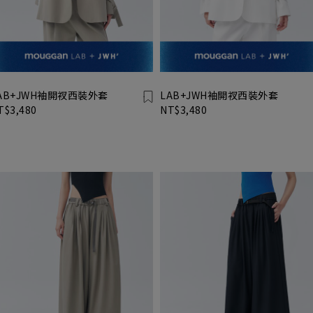
AB+JWH袖開衩西裝外套
LAB+JWH袖開衩西裝外套
T$3,480
NT$3,480