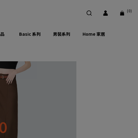
(0)
品
Basic 系列
男裝系列
Home 家居