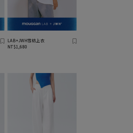
LAB+JWH雪紡上衣
NT$1,680