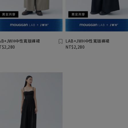
AB+JWH中性寬版褲裙
LAB+JWH中性寬版褲裙
T$2,280
NT$2,280