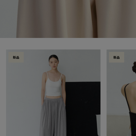
新品
新品