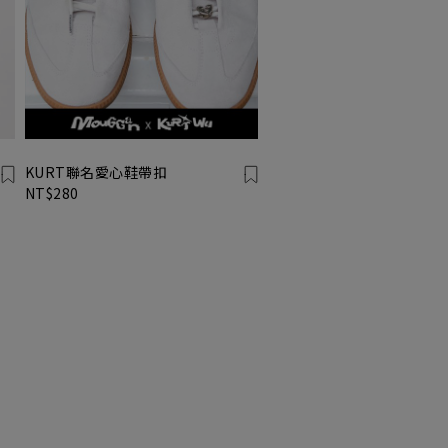
KURT聯名愛心鞋帶扣
NT$280