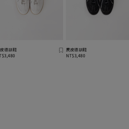
皮德訓鞋
麂皮德訓鞋
T$3,480
NT$3,480