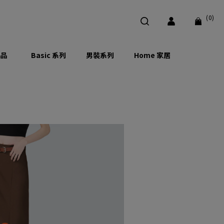
(0)
品
Basic 系列
男裝系列
Home 家居