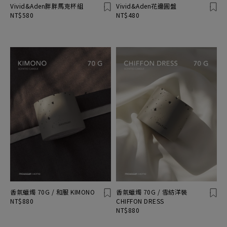
Vivid&Aden胖胖馬克杯組
Vivid&Aden花邊圓盤
NT$580
NT$480
香氛蠟燭 70G / 和服 KIMONO
香氛蠟燭 70G / 雪紡洋裝
NT$880
CHIFFON DRESS
NT$880