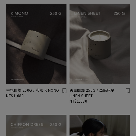
香氛蠟燭 250G / 和服 KIMONO
香氛蠟燭 250G / 亞麻床單
NT$1,680
LINEN SHEET
NT$1,680