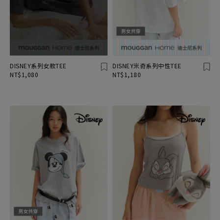
DISNEY系列女款TEE
DISNEY米奇系列中性TEE
NT$1,080
NT$1,180