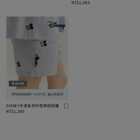
NT$1,680
DISNEY米奇系列中性條紋短褲
NT$1,380