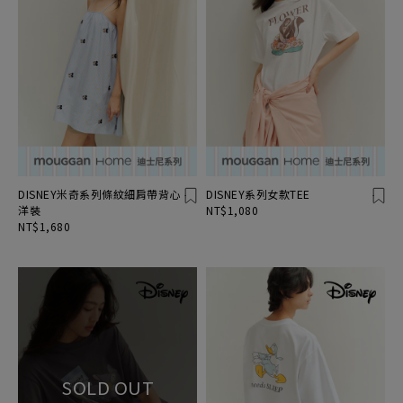
DISNEY米奇系列條紋細肩帶背心
DISNEY系列女款TEE
洋裝
NT$1,080
NT$1,680