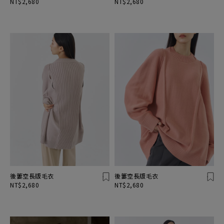
NT$2,680
NT$2,680
後簍空長版毛衣
後簍空長版毛衣
NT$2,680
NT$2,680