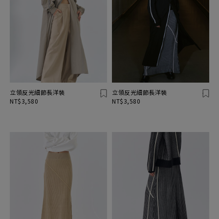
立領反光細節長洋裝
立領反光細節長洋裝
NT$3,580
NT$3,580