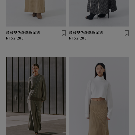
線條雙色針織魚尾裙
線條雙色針織魚尾裙
NT$2,280
NT$2,280