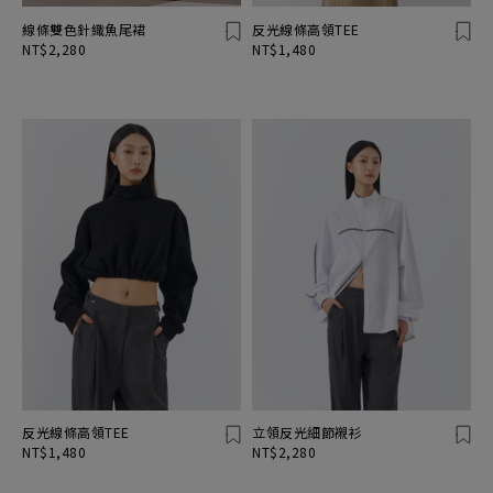
線條雙色針織魚尾裙
反光線條高領TEE
NT$2,280
NT$1,480
反光線條高領TEE
立領反光細節襯衫
NT$1,480
NT$2,280