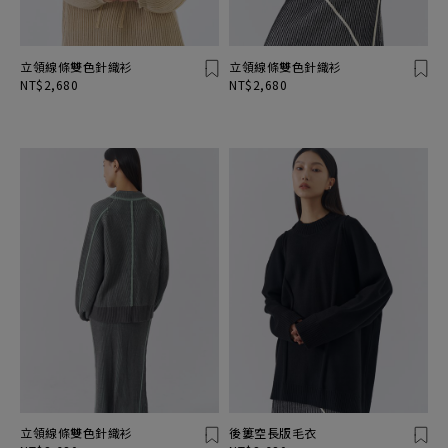
立領線條雙色針織衫
立領線條雙色針織衫
NT$2,680
NT$2,680
立領線條雙色針織衫
後簍空長版毛衣