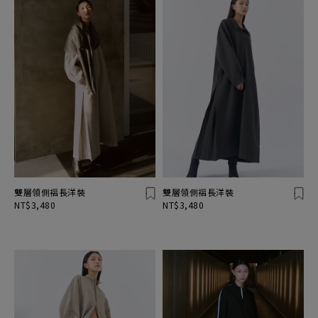
雙層領側褶長洋裝
雙層領側褶長洋裝
NT$3,480
NT$3,480