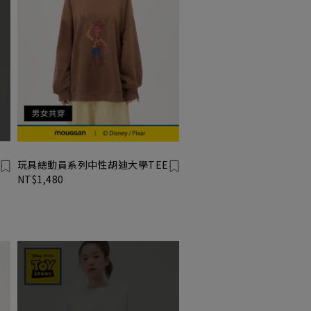
玩具總動員系列中性胡迪大學TEE
NT$1,480