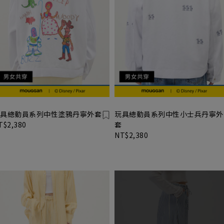
具總動員系列中性塗鴉丹寧外套
玩具總動員系列中性小士兵丹寧外
T$2,380
套
NT$2,380