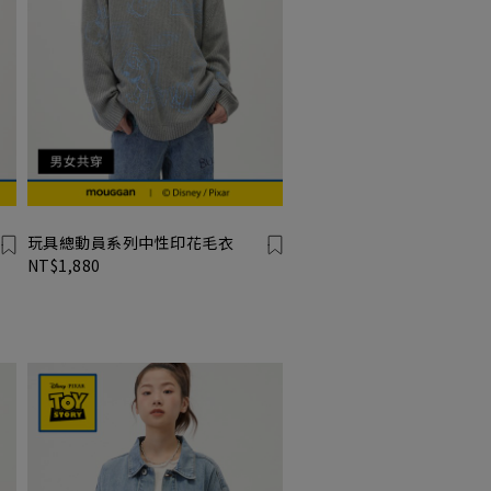
玩具總動員系列中性印花毛衣
NT$1,880