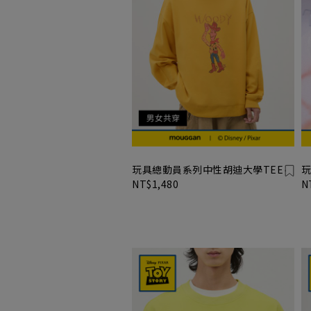
玩具總動員系列中性胡迪大學TEE
玩
NT$1,480
N