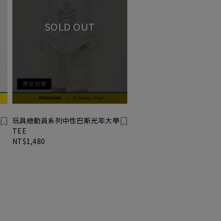
玩具總動員系列中性巴斯光年大學
TEE
NT$1,480