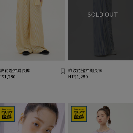
紋花邊抽繩長褲
條紋花邊抽繩長褲
T$1,280
NT$1,280