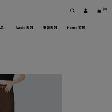
(0)
品
Basic 系列
男裝系列
Home 家居