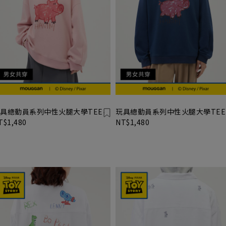
具總動員系列中性火腿大學TEE
玩具總動員系列中性火腿大學TEE
T$1,480
NT$1,480