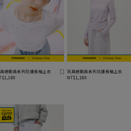
具總動員系列花邊長袖上衣
玩具總動員系列花邊長袖上衣
T$1,180
NT$1,180