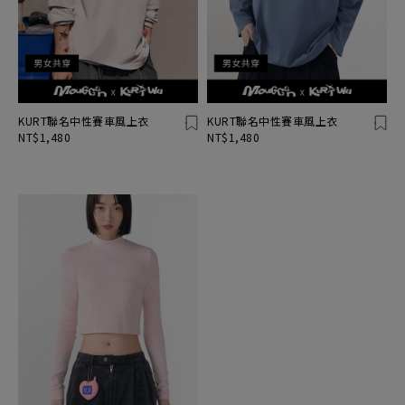
KURT聯名中性賽車風上衣
KURT聯名中性賽車風上衣
NT$1,480
NT$1,480