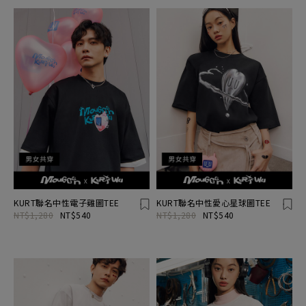
KURT聯名中性電子雞圖TEE
KURT聯名中性愛心星球圖TEE
NT$1,280
NT$540
NT$1,280
NT$540