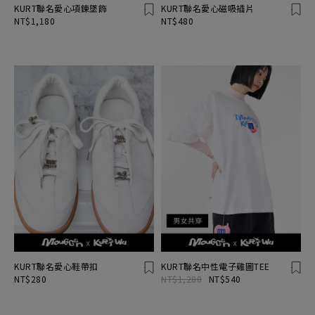
KURT聯名愛心項鍊墜飾
KURT聯名愛心磁吸插片
NT$1,180
NT$480
KURT聯名愛心鞋帶扣
KURT聯名中性電子雞圖TEE
NT$280
NT$1,280
NT$540