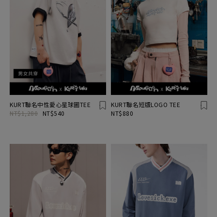
KURT聯名中性愛心星球圖TEE
KURT聯名短版LOGO TEE
NT$1,280
NT$540
NT$880