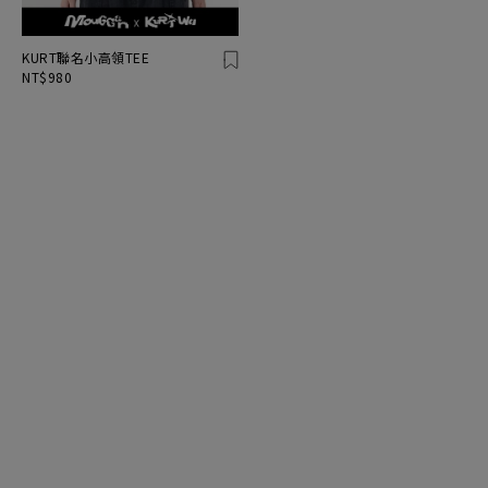
KURT聯名小高領TEE
NT$980