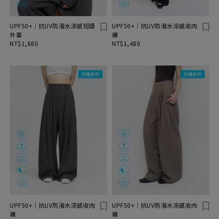
UPF50+｜抗UV防潑水涼感短版
UPF50+｜抗UV防潑水涼感收肉
外套
褲
NT$1,680
NT$1,480
UPF50+｜抗UV防潑水涼感收肉
UPF50+｜抗UV防潑水涼感收肉
褲
褲