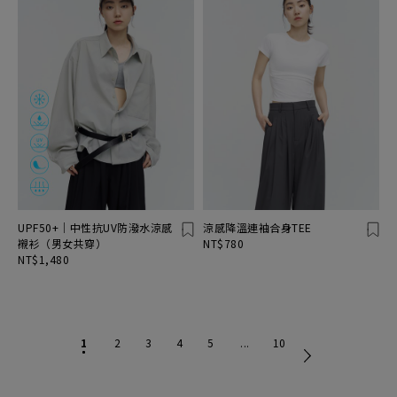
UPF50+｜中性抗UV防潑水涼感
涼感降溫連袖合身TEE
襯衫（男女共穿）
NT$780
NT$1,480
1
2
3
4
5
...
10