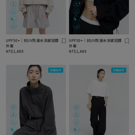
UPF50+｜抗UV防潑水涼感短版
UPF50+｜抗UV防潑水涼感短版
外套
外套
NT$1,680
NT$1,680