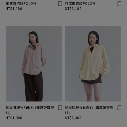
萊塞爾條紋POLO衫
萊塞爾條紋POLO衫
NT$1,180
NT$1,180
揉紋肌理長袖襯衫 (霧感皺皺襯
揉紋肌理長袖襯衫 (霧感皺皺襯
衫)
衫)
NT$1,380
NT$1,380