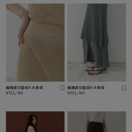
編織感交錯裙片半身裙
編織感交錯裙片半身裙
NT$1,780
NT$1,780