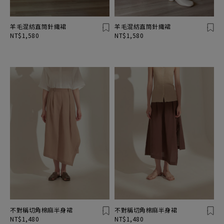
羊毛混紡直筒針織裙
羊毛混紡直筒針織裙
NT$1,580
NT$1,580
不對稱切角棉麻半身裙
不對稱切角棉麻半身裙
NT$1,480
NT$1,480