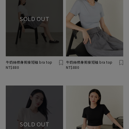
牛奶絲修身剪接短袖 bra top
牛奶絲修身剪接短袖 bra top
NT$880
NT$880