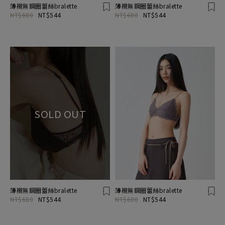
薄襯無鋼圈蕾絲bralette
薄襯無鋼圈蕾絲bralette
NT$680
NT$544
NT$680
NT$544
薄襯無鋼圈蕾絲bralette
薄襯無鋼圈蕾絲bralette
NT$680
NT$544
NT$680
NT$544