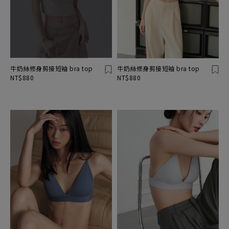
牛奶絲修身剪接短袖 bra top
牛奶絲修身剪接短袖 bra top
NT$880
NT$880