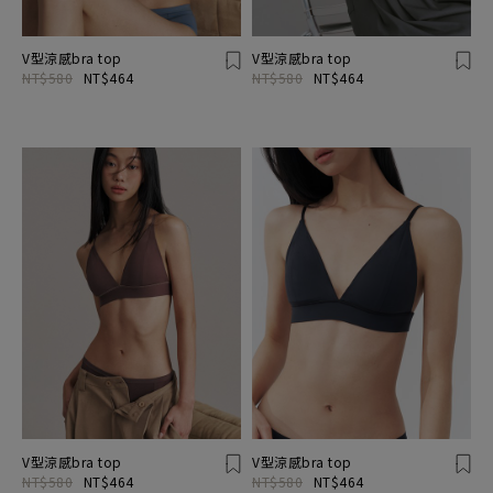
V型涼感bra top
V型涼感bra top
NT$580
NT$464
NT$580
NT$464
V型涼感bra top
V型涼感bra top
NT$580
NT$464
NT$580
NT$464