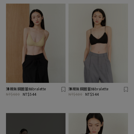
薄襯無鋼圈蕾絲bralette
薄襯無鋼圈蕾絲bralette
NT$680
NT$544
NT$680
NT$544