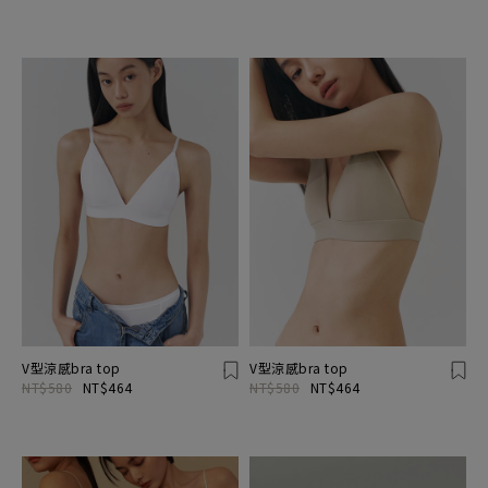
V型涼感bra top
V型涼感bra top
NT$580
NT$464
NT$580
NT$464