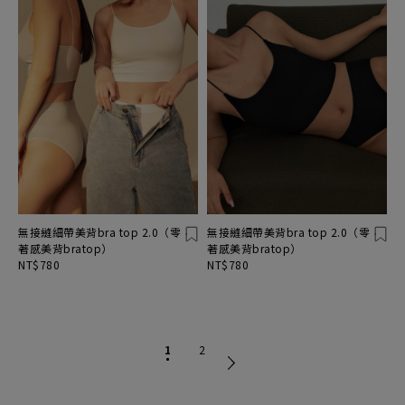
無接縫細帶美背bra top 2.0（零
無接縫細帶美背bra top 2.0（零
著感美背bratop）
著感美背bratop）
NT$780
NT$780
1
2