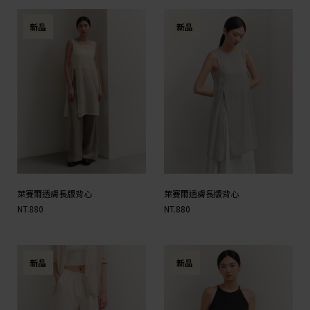
新品
新品
萊賽爾透膚長版背心
萊賽爾透膚長版背心
NT.880
NT.880
新品
新品