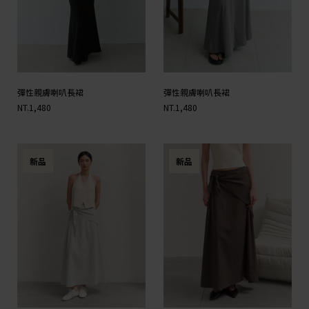
彈性親膚喇叭長裙
彈性親膚喇叭長裙
NT.1,480
NT.1,480
新品
新品