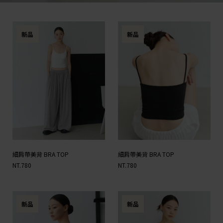
新品
新品
細肩帶美背 BRA TOP
細肩帶美背 BRA TOP
NT.780
NT.780
新品
新品