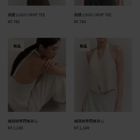
挺版 LOGO CROP TEE
挺版 LOGO CROP TEE
NT.780
NT.780
新品
新品
繞頸綁帶西裝背心
繞頸綁帶西裝背心
NT.1,180
NT.1,180