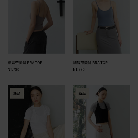
細肩帶美背 BRA TOP
細肩帶美背 BRA TOP
NT.780
NT.780
新品
新品