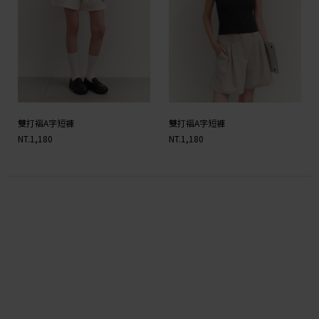
雙打褶A字短褲
雙打褶A字短褲
NT.1,180
NT.1,180