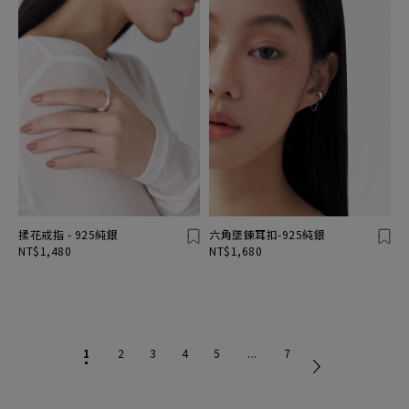
揉花戒指 - 925純銀
六角墜鍊耳扣-925純銀
NT$1,480
NT$1,680
1
2
3
4
5
...
7